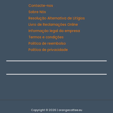
Contacte-nos
Sobre Nós
Resolução Alternativa de Litígios
Livro de Reclamações Online
Informação legal da empresa
Termos e condições
Politica de reembolso
Politica de privacidade
Copyright © 2026 | orangecattee.eu