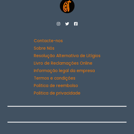
Contacte-nos
Sobre Nós
Resolução Alternativa de Litígios
Livro de Reclamações Online
Informação legal da empresa
Termos e condições
Politica de reembolso
Politica de privacidade