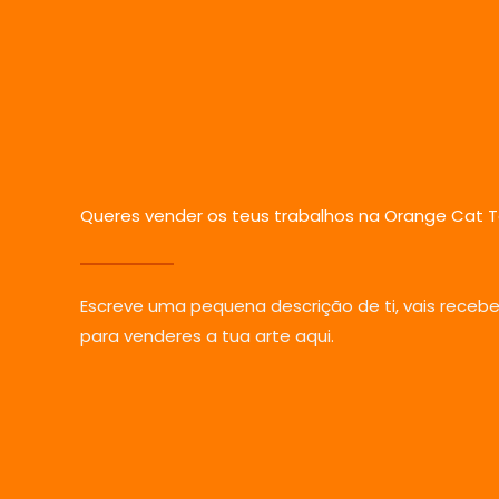
Queres vender os teus trabalhos na Orange Cat 
Escreve uma pequena descrição de ti, vais receb
para venderes a tua arte aqui.