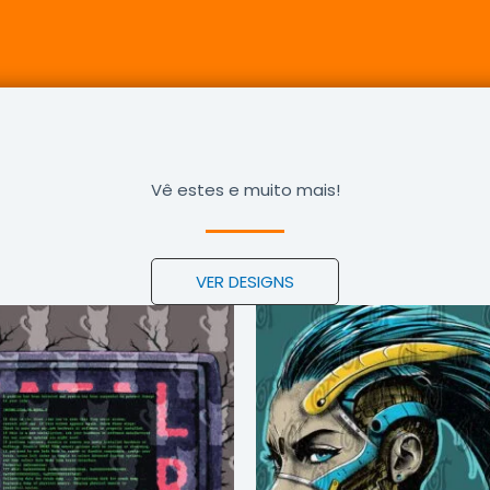
Vê estes e muito mais!
VER DESIGNS