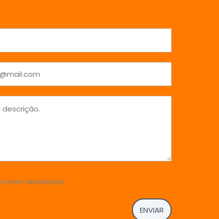
crever Newsletter
ENVIAR