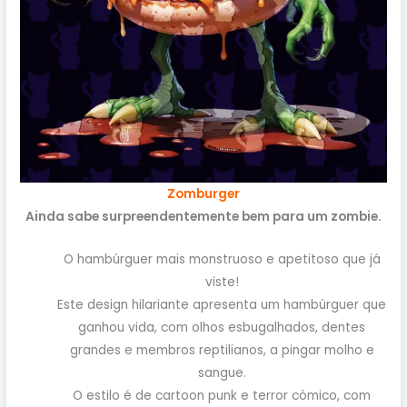
Zomburger
Ainda sabe surpreendentemente bem para um zombie.
O hambúrguer mais monstruoso e apetitoso que já
viste!
Este design hilariante apresenta um hambúrguer que
ganhou vida, com olhos esbugalhados, dentes
grandes e membros reptilianos, a pingar molho e
sangue.
O estilo é de cartoon punk e terror cómico, com