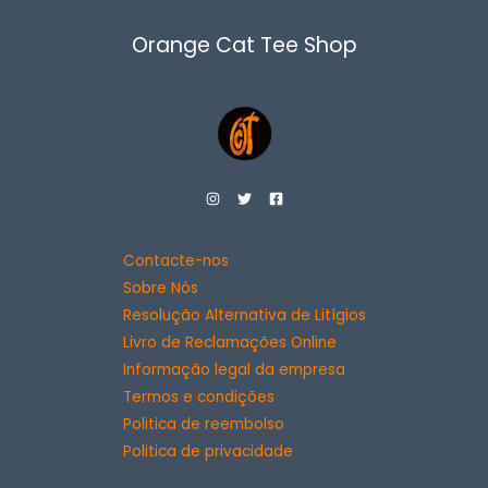
Orange Cat Tee Shop
Contacte-nos
Sobre Nós
Resolução Alternativa de Litígios
Livro de Reclamações Online
Informação legal da empresa
Termos e condições
Politica de reembolso
Politica de privacidade