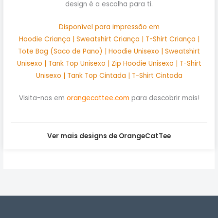
design é a escolha para ti.
Disponível para impressão em
Hoodie Criança | Sweatshirt Criança | T-Shirt Criança |
Tote Bag (Saco de Pano) | Hoodie Unisexo | Sweatshirt
Unisexo | Tank Top Unisexo | Zip Hoodie Unisexo | T-Shirt
Unisexo | Tank Top Cintada | T-Shirt Cintada
Visita-nos em
orangecattee.com
para descobrir mais!
Ver mais designs de OrangeCatTee