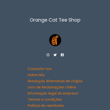
Orange Cat Tee Shop
Contacte-nos
Sobre Nós
Resolução Alternativa de Litígios
Livro de Reclamações Online
Informação legal da empresa
Termos e condições
Politica de reembolso