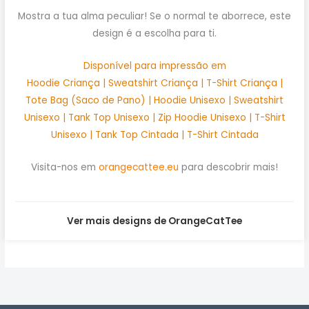
Mostra a tua alma peculiar! Se o normal te aborrece, este
design é a escolha para ti.
Disponível para impressão em
Hoodie Criança | Sweatshirt Criança | T-Shirt Criança |
Tote Bag (Saco de Pano) | Hoodie Unisexo | Sweatshirt
Unisexo | Tank Top Unisexo | Zip Hoodie Unisexo | T-Shirt
Unisexo | Tank Top Cintada | T-Shirt Cintada
Visita-nos em
orangecattee.eu
para descobrir mais!
Ver mais designs de OrangeCatTee