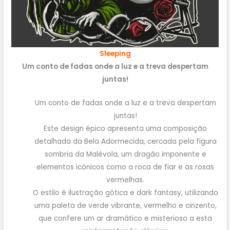
Sleeping
Um conto de fadas onde a luz e a treva despertam
juntas!
Um conto de fadas onde a luz e a treva despertam
juntas!
Este design épico apresenta uma composição
detalhada da Bela Adormecida, cercada pela figura
sombria da Malévola, um dragão imponente e
elementos icónicos como a roca de fiar e as rosas
vermelhas.
O estilo é ilustração gótica e dark fantasy, utilizando
uma paleta de verde vibrante, vermelho e cinzento,
que confere um ar dramático e misterioso a esta