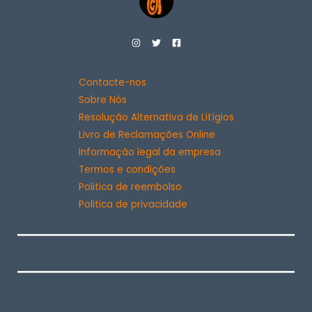
Contacte-nos
Sobre Nós
Resolução Alternativa de Litígios
Livro de Reclamações Online
Informação legal da empresa
Termos e condições
Politica de reembolso
Politica de privacidade