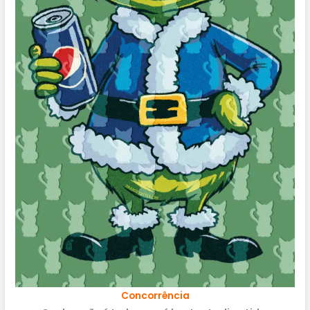
Concorrência