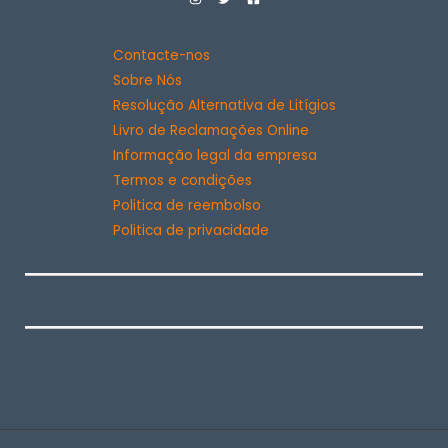
Contacte-nos
Sobre Nós
Resolução Alternativa de Litígios
Livro de Reclamações Online
Informação legal da empresa
Termos e condições
Politica de reembolso
Politica de privacidade