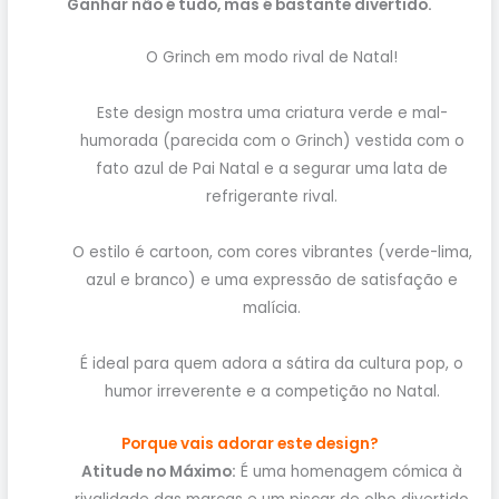
Ganhar não é tudo, mas é bastante divertido.
O Grinch em modo rival de Natal!
Este design mostra uma criatura verde e mal-
humorada (parecida com o Grinch) vestida com o
fato azul de Pai Natal e a segurar uma lata de
refrigerante rival.
O estilo é cartoon, com cores vibrantes (verde-lima,
azul e branco) e uma expressão de satisfação e
malícia.
É ideal para quem adora a sátira da cultura pop, o
humor irreverente e a competição no Natal.
Porque vais adorar este design?
Atitude no Máximo:
É uma homenagem cómica à