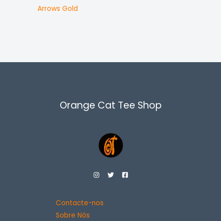
Arrows Gold
Orange Cat Tee Shop
Contacte-nos
Sobre Nós