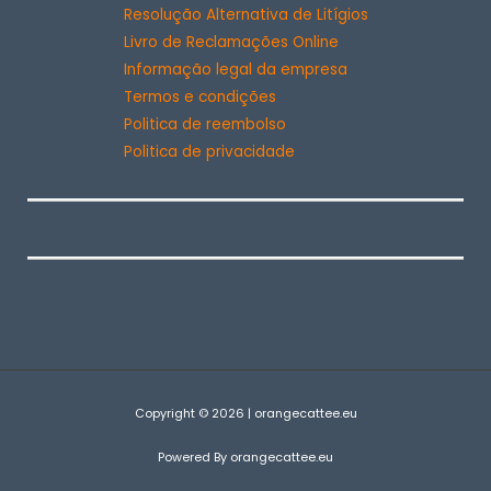
Resolução Alternativa de Litígios
Livro de Reclamações Online
Informação legal da empresa
Termos e condições
Politica de reembolso
Politica de privacidade
Copyright © 2026 | orangecattee.eu
Powered By orangecattee.eu