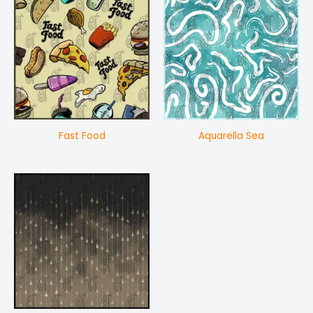
Fast Food
Aquarella Sea