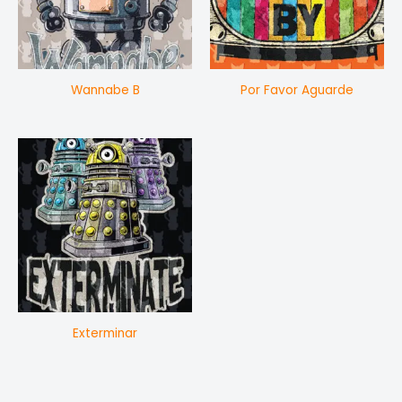
Wannabe B
Por Favor Aguarde
Exterminar