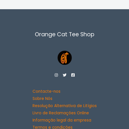
Orange Cat Tee Shop
Contacte-nos
Sobre Nós
Resolução Alternativa de Litígios
Livro de Reclamações Online
Informação legal da empresa
Termos e condições