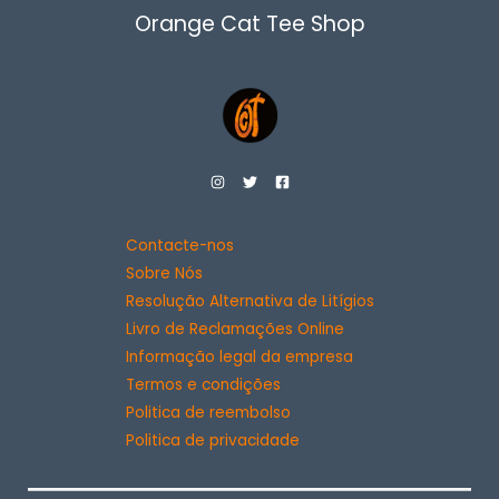
Orange Cat Tee Shop
Contacte-nos
Sobre Nós
Resolução Alternativa de Litígios
Livro de Reclamações Online
Informação legal da empresa
Termos e condições
Politica de reembolso
Politica de privacidade