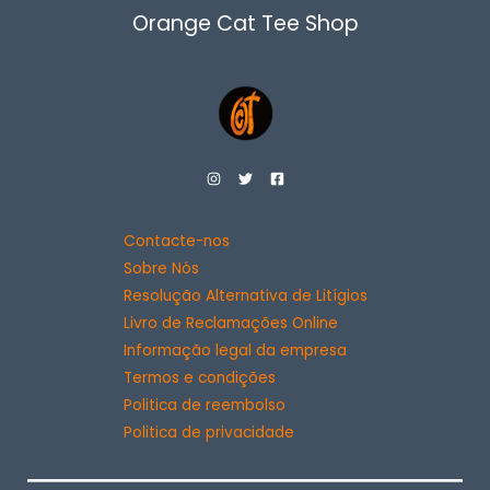
Orange Cat Tee Shop
Contacte-nos
Sobre Nós
Resolução Alternativa de Litígios
Livro de Reclamações Online
Informação legal da empresa
Termos e condições
Politica de reembolso
Politica de privacidade